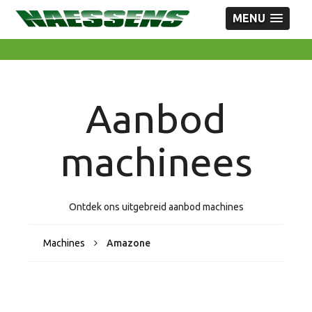
MENU
Aanbod
machinees
Ontdek ons uitgebreid aanbod machines
Machines
Amazone