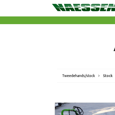
Tweedehands/stock
Stock